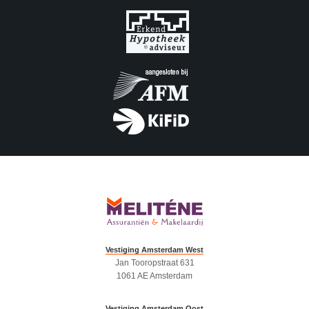
Vestiging Amsterdam West
Jan Tooropstraat 631
1061 AE Amsterdam
Vestiging Amsterdam Oost