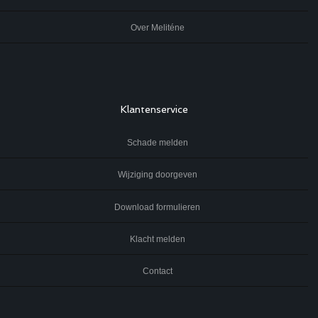
Over Meliténe
Klantenservice
Schade melden
Wijziging doorgeven
Download formulieren
Klacht melden
Contact