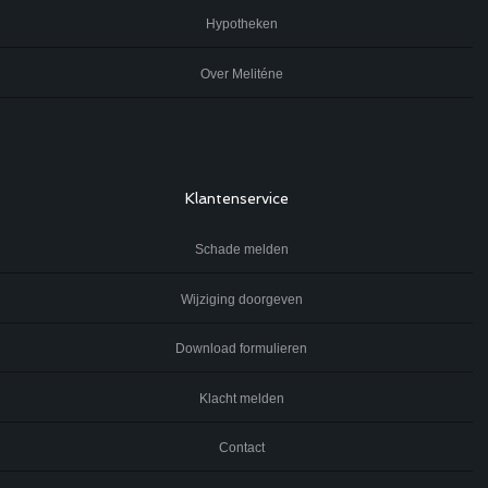
Hypotheken
Over Meliténe
Klantenservice
Schade melden
Wijziging doorgeven
Download formulieren
Klacht melden
Contact