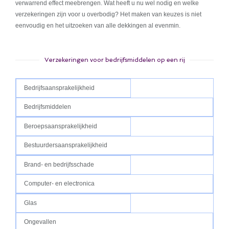
verwarrend effect meebrengen. Wat heeft u nu wel nodig en welke
verzekeringen zijn voor u overbodig? Het maken van keuzes is niet
eenvoudig en het uitzoeken van alle dekkingen al evenmin.
Verzekeringen voor bedrijfsmiddelen op een rij
Bedrijfsaansprakelijkheid
Bedrijfsmiddelen
Beroepsaansprakelijkheid
Bestuurdersaansprakelijkheid
Brand- en bedrijfsschade
Computer- en electronica
Glas
Ongevallen