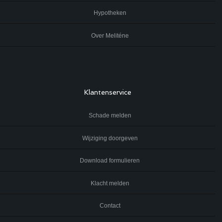
Hypotheken
Over Meliténe
Klantenservice
Schade melden
Wijziging doorgeven
Download formulieren
Klacht melden
Contact