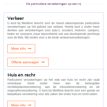
De particuliere verzekeringen op een rij
Verkeer
U kunt bij Meliténe terecht voor de meest uiteenlopende particuliere
verzekeringen op het gebied van verkeer. Hierbij kunt u onder meer
denken aan verzekeringen voor auto’s, scooters, motoren, campers,
boten en caravans, maar bijvoorbeeld ook aan doorlopende pechhulp
voor de fiets. Wij vinden voor u de beste verkeersverzekeringen.
Meer info
Offerte aanvragen
Huis en recht
Particuliere verzekeringen op het vlak van huis en recht zijn vaak
onmisbaar. Denk onder meer aan de belangrijke
rechtsbijstandverzekering, aan de inboedelverzekering en de
ongevallenverzekering. U kunt bij Meliténe terecht voor een goede en
betaalbare verzekering voor alle zaken die onder huis en recht vallen.
Meer info