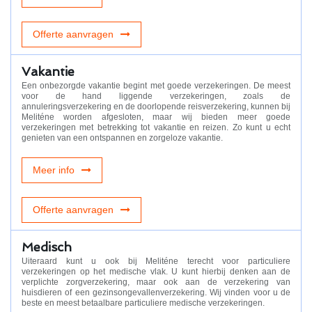
Offerte aanvragen
Vakantie
Een onbezorgde vakantie begint met goede verzekeringen. De meest
voor de hand liggende verzekeringen, zoals de
annuleringsverzekering en de doorlopende reisverzekering, kunnen bij
Meliténe worden afgesloten, maar wij bieden meer goede
verzekeringen met betrekking tot vakantie en reizen. Zo kunt u echt
genieten van een ontspannen en zorgeloze vakantie.
Meer info
Offerte aanvragen
Medisch
Uiteraard kunt u ook bij Meliténe terecht voor particuliere
verzekeringen op het medische vlak. U kunt hierbij denken aan de
verplichte zorgverzekering, maar ook aan de verzekering van
huisdieren of een gezinsongevallenverzekering. Wij vinden voor u de
beste en meest betaalbare particuliere medische verzekeringen.