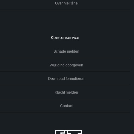
Over Meliténe
Klantenservice
Schade melden
Wijziging doorgeven
Download formulieren
Klacht melden
Contact