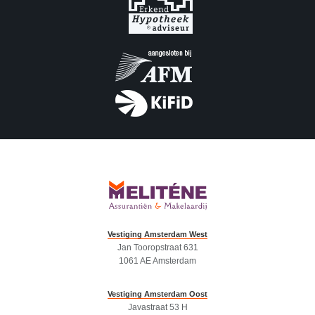
Vestiging Amsterdam West
Jan Tooropstraat 631
1061 AE Amsterdam
Vestiging Amsterdam Oost
Javastraat 53 H