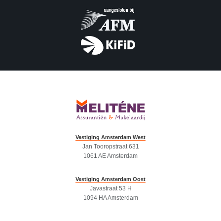
Vestiging Amsterdam West
Jan Tooropstraat 631
1061 AE Amsterdam
Vestiging Amsterdam Oost
Javastraat 53 H
1094 HA Amsterdam