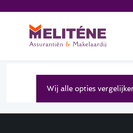
Wij alle opties vergelij