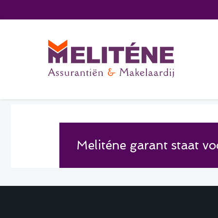
Meliténe garant staat voo