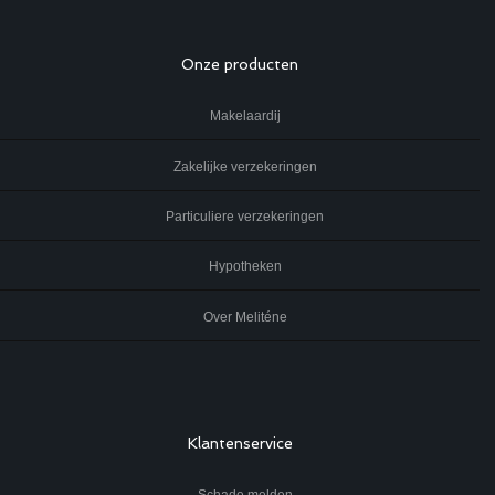
Onze producten
Makelaardij
Zakelijke verzekeringen
Particuliere verzekeringen
Hypotheken
Over Meliténe
Klantenservice