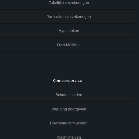
Zakelijke verzekeringen
Particuliere verzekeringen
Hypotheken
Over Meliténe
Klantenservice
Schade melden
Wijziging doorgeven
Download formulieren
Klacht melden