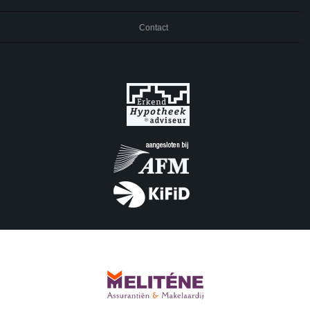
Contact