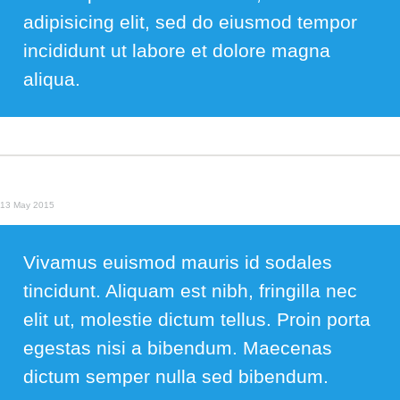
adipisicing elit, sed do eiusmod tempor
incididunt ut labore et dolore magna
aliqua.
13 May 2015
Vivamus euismod mauris id sodales
tincidunt. Aliquam est nibh, fringilla nec
elit ut, molestie dictum tellus. Proin porta
egestas nisi a bibendum. Maecenas
dictum semper nulla sed bibendum.