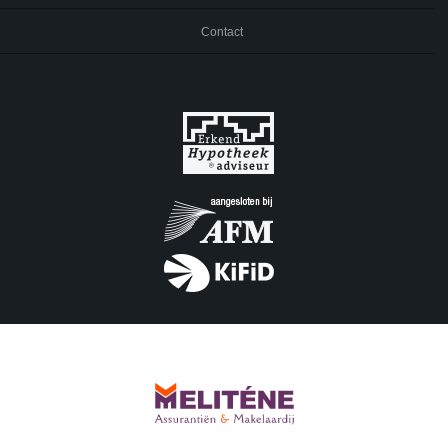
Contact