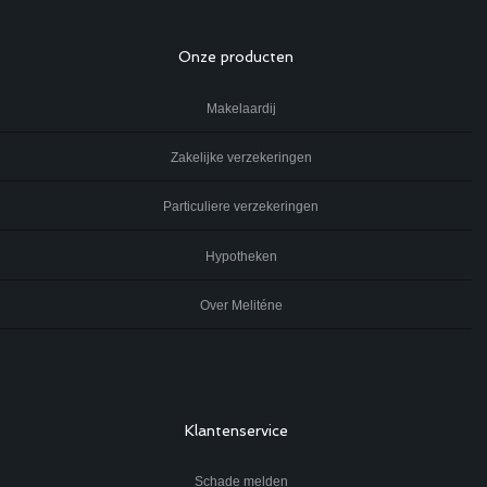
Onze producten
Makelaardij
Zakelijke verzekeringen
Particuliere verzekeringen
Hypotheken
Over Meliténe
Klantenservice
Schade melden